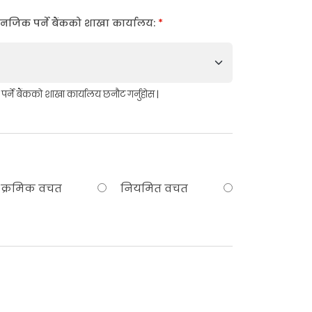
नजिक पर्ने बैंकको शाखा कार्यालय:
*
्ने बैंकको शाखा कार्यालय छनौट गर्नुहोस |
क्रमिक वचत
नियमित वचत