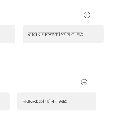
खाता संचालकको फोन नम्बर:
संचालकको फोन नम्बर: