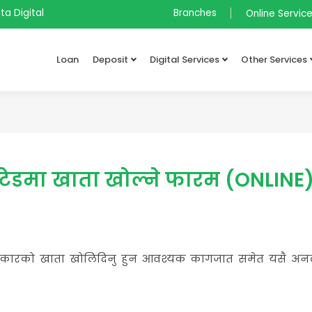
ta Digital
Branches
Online Servic
Loan
Deposit
Digital Services
Other Services
मिटेडमा खाता खोल्ने फारम (ONLINE
 प्रकारको खाता खोलिदिनु हुन आवश्यक कागजात समेत यसै अनल