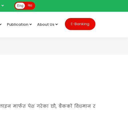
e
Eng
नेपा
E-Banking
Publication
About Us
)
ाइन मार्फत पेश गरेका छौ, बैंकको विधमान र