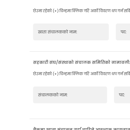
छेउमा रहेको (+) चिन्हमा क्लिक गरि अर्को विवरण थप गर्न सक
खाता संचालकको नाम:
पद:
सहकारी संघ/संस्थाको संचालक समितिको नामावली
छेउमा रहेको (+) चिन्हमा क्लिक गरि अर्को विवरण थप गर्न सक
संचालकको नाम:
पद:
बैंकमा खाता संचालन गर्दा चाहिने आवश्यक कागजात