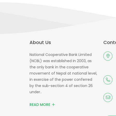
About Us
Conta
National Cooperative Bank Limited
(NCBL) was established in 2003, as
the only bank in the cooperative
movement of Nepal at national level,
in exercise of the power conferred
by the sub-section 4 of section 26
under..
READ MORE