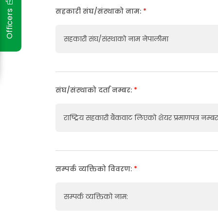
Officers
सहकारी संघ/संस्थाको नाम:
*
सहकारी संघ/संस्थाको नाम नेपालीमा
संघ/संस्थाको दर्ता नम्बर:
*
राष्ट्रिय सहकारी बैंकवाट लिएको शेयर प्रमाणपत्र नम्बर
सम्पर्क व्यक्तिको विवरण:
*
सम्पर्क व्यक्तिको नाम: