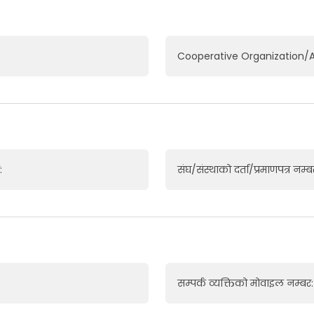
Cooperative Organization/A
:
संघ/संस्थाको दर्ता/प्रमाणपत्र नम्ब
सम्पर्क व्यक्तिको मोवाइल नम्बर: