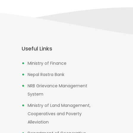
Useful Links
Ministry of Finance
Nepal Rastra Bank
NRB Grievance Management
System
Ministry of Land Management,
Cooperatives and Poverty
Alleviation