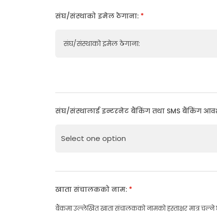
संघ/संस्थाको इमेल ठेगाना:
*
संघ/संस्थाको इमेल ठेगाना:
संघ/संस्थालाई इन्टरनेट बैंकिंग तथा SMS बैंकिं
खाता संचालकको नाम:
*
बैंकमा उल्लेखित खाता संचालकको नामको हस्ताक्षर मात्र चल्ने 